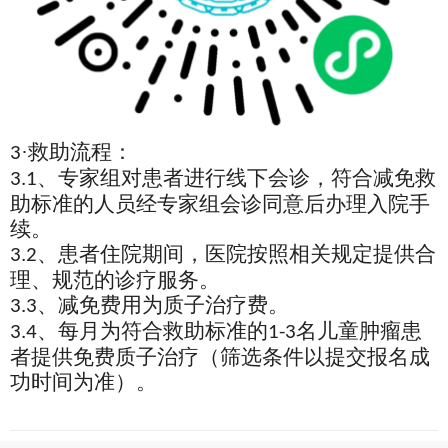
·救助流程：
3
、专家组对患者进行线下会诊，符合减免救
3.1
助标准的人员经专家组会诊同意后办理入院手
续。
、患者住院期间，医院按照相关规定提供合
3.2
理、规范的诊疗服务。
、减免费用为质子治疗费。
3.3
、每月为符合救助标准的
名儿童肿瘤患
3.4
1-3
者提供免费质子治疗（筛选条件以提交报名成
功时间为准）。