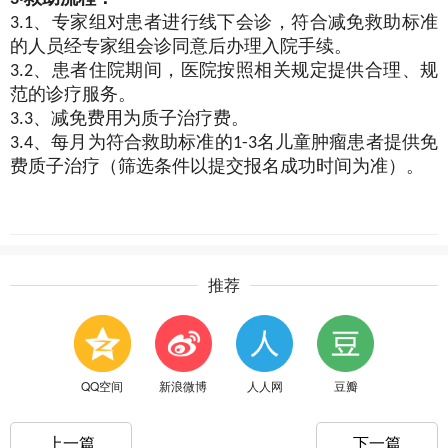
3.1、专家组对患者进行线下会诊，符合减免救助标准
的人员经专家组会诊同意后办理入院手续。
3.2、患者住院期间，医院按照相关规定提供合理、规
范的诊疗服务。
3.3、减免费用为质子治疗费。
3.4、每月为符合救助标准的1-3名儿童肿瘤患者提供免
费质子治疗（筛选条件以提交报名成功时间为准）。
推荐
QQ空间
新浪微博
人人网
豆瓣
上一篇
下一篇