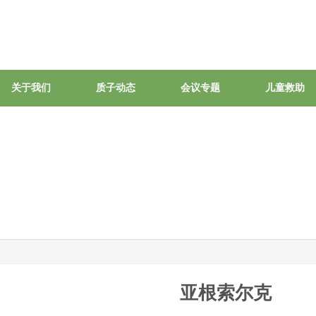
关于我们
质子动态
会议专题
儿童救助
亚根索尔克