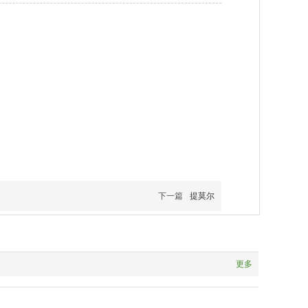
下一篇
提莫尔
更多