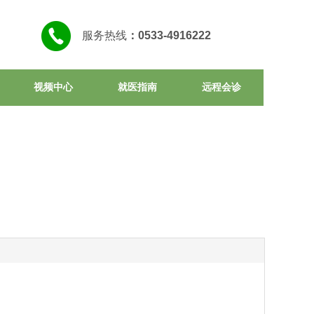
服务热线
：
0533-4916222
视频中心
就医指南
远程会诊